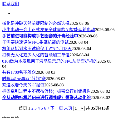
联系我们
械化是冲破天然前提限制的必然选择
2026-08-06
小牛电动于会上正式发布全球首款AI智能两轮电动
2026-08-06
手艺前进可能构成手艺圈套的汗青经验中
2026-08-06
于需要快速评估FPC委靡机能的测试
2026-08-04
机组从拆到水压试验仅用时5个月18天
2026-08-04
打制无人化或少人化的智能加工单位
2026-08-04
016]做为本发现用于液晶显示屏的FPC从动弯折机的
2026-08-
04
共有1700名不雅众
2026-08-03
时隔441天再取“苏超”赛
2026-08-03
欢送收看今天的军报每
2026-08-03
标签牵引过程中不摆布偏移；标带绕行纠偏机构
2026-08-02
全从动贴标机若何来进行调养呢？恒誉从动化的
2026-08-02
首页 1
2
3
4
5
6
7
下一页
末页
共
35
页
413
条