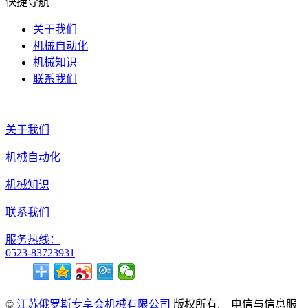
快捷导航
关于我们
机械自动化
机械知识
联系我们
关于我们
机械自动化
机械知识
联系我们
服务热线：
0523-83723931
©
江苏俄罗斯专享会机械有限公司
版权所有. 电信与信息服