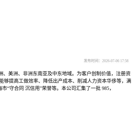
发布时间：2026-07-06 17:58
洲、美洲、非洲东南亚及中东地域。为客户创制价值，注册资
标机能够提高工做效率、降低出产成本、削减人力资本华侈等，满
“守合同 沉信用”荣誉等。本公司汇集了一批 985，