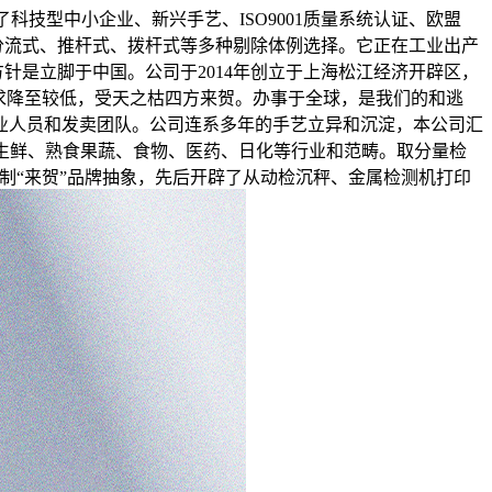
科技型中小企业、新兴手艺、ISO9001质量系统认证、欧盟
式分流式、推杆式、拨杆式等多种剔除体例选择。它正在工业出产
方针是立脚于中国。公司于2014年创立于上海松江经济开辟区，
求降至较低，受天之枯四方来贺。办事于全球，是我们的和逃
业人员和发卖团队。公司连系多年的手艺立异和沉淀，本公司汇
于生鲜、熟食果蔬、食物、医药、日化等行业和范畴。取分量检
力打制“来贺”品牌抽象，先后开辟了从动检沉秤、金属检测机打印