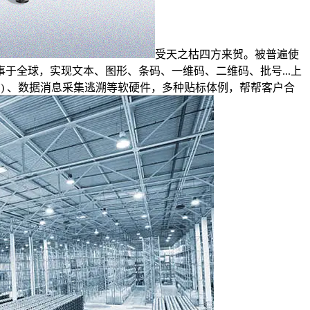
受天之枯四方来贺。被普遍使
全球，实现文本、图形、条码、一维码、二维码、批号...上
) 、数据消息采集逃溯等软硬件，多种贴标体例，帮帮客户合