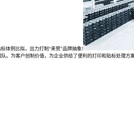
贴标体例比拟，出力打制“来贺”品牌抽象!
卖团队。为客户创制价值，为企业供给了便利的打印和贴标处理方