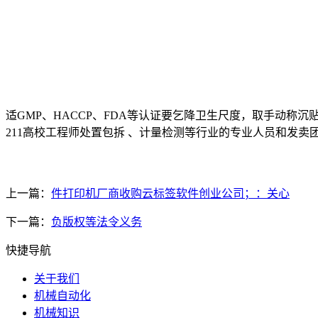
适GMP、HACCP、FDA等认证要乞降卫生尺度，取手动称沉
211高校工程师处置包拆 、计量检测等行业的专业人员和发
上一篇：
件打印机厂商收购云标签软件创业公司；：关心
下一篇：
负版权等法令义务
快捷导航
关于我们
机械自动化
机械知识