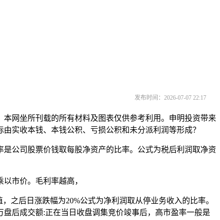
发布时间：2026-07-07 22:17
本网坐所刊载的所有材料及图表仅供参考利用。申明投资带来
标由实收本钱、本钱公积、亏损公积和未分派利润等形成？
是公司股票价钱取每股净资产的比率。公式为税后利润取净资
乘以市价。毛利率越高，
，之后日涨跌幅为20%公式为净利润取从停业务收入的比率。
万盘后成交额:正在当日收盘调集竞价竣事后，高市盈率一般是