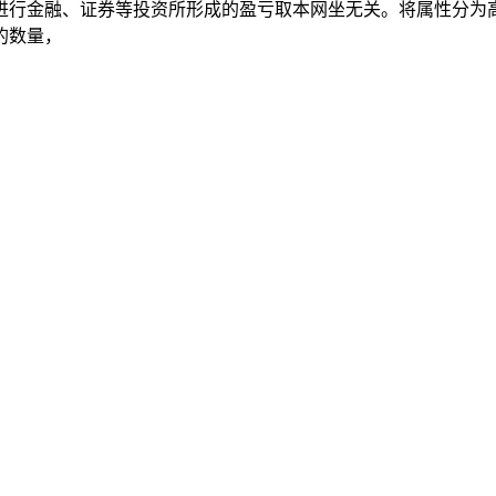
进行金融、证券等投资所形成的盈亏取本网坐无关。将属性分为
的数量，