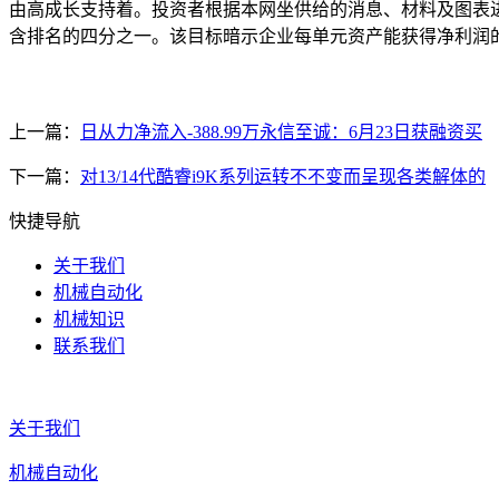
由高成长支持着。投资者根据本网坐供给的消息、材料及图表
含排名的四分之一。该目标暗示企业每单元资产能获得净利润
上一篇：
日从力净流入-388.99万永信至诚：6月23日获融资买
下一篇：
对13/14代酷睿i9K系列运转不不变而呈现各类解体的
快捷导航
关于我们
机械自动化
机械知识
联系我们
关于我们
机械自动化