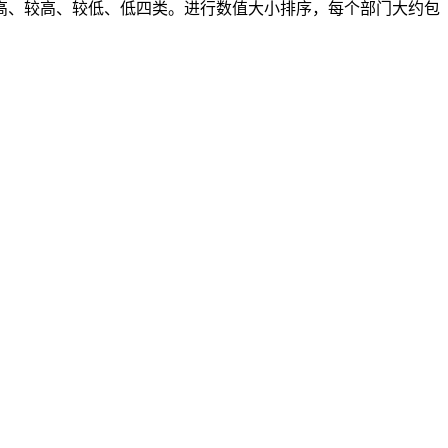
高、较高、较低、低四类。进行数值大小排序，每个部门大约包